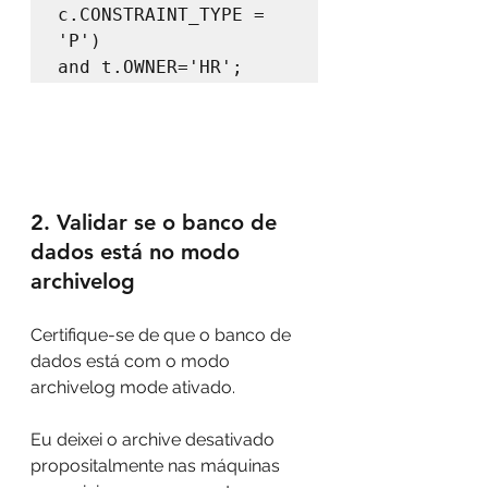
c.CONSTRAINT_TYPE = 
'P')

and t.OWNER='HR';
2. Validar se o banco de 
dados está no modo 
archivelog
Certifique-se de que o banco de 
dados está com o modo 
archivelog mode ativado. 
Eu deixei o archive desativado 
propositalmente nas máquinas 