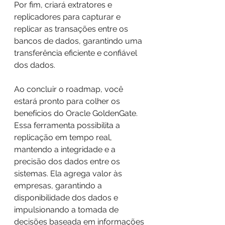
Por fim, criará extratores e 
replicadores para capturar e 
replicar as transações entre os 
bancos de dados, garantindo uma 
transferência eficiente e confiável 
dos dados.
Ao concluir o roadmap, você 
estará pronto para colher os 
benefícios do Oracle GoldenGate. 
Essa ferramenta possibilita a 
replicação em tempo real, 
mantendo a integridade e a 
precisão dos dados entre os 
sistemas. Ela agrega valor às 
empresas, garantindo a 
disponibilidade dos dados e 
impulsionando a tomada de 
decisões baseada em informações 