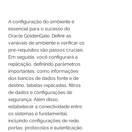
A configuração do ambiente é 
essencial para o sucesso do 
Oracle GoldenGate. Definir as 
variáveis de ambiente e verificar os 
pré-requisitos são passos cruciais. 
Em seguida, você configurará a 
replicação, definindo parâmetros 
importantes, como informações 
dos bancos de dados fonte e de 
destino, tabelas replicadas, filtros 
de dados e configurações de 
segurança. Além disso, 
estabelecer a conectividade entre 
os sistemas é fundamental, 
incluindo configurações de rede, 
portas, protocolos e autenticação. 