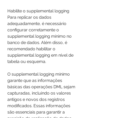
Habilite o supplemental logging
Para replicar os dados 
adequadamente, é necessário 
configurar corretamente o 
supplemental logging mínimo no 
banco de dados. Além disso, é 
recomendado habilitar o 
supplemental logging em nível de 
tabela ou esquema.
O supplemental logging mínimo 
garante que as informações 
básicas das operações DML sejam 
capturadas, incluindo os valores 
antigos e novos dos registros 
modificados. Essas informações 
são essenciais para garantir a 