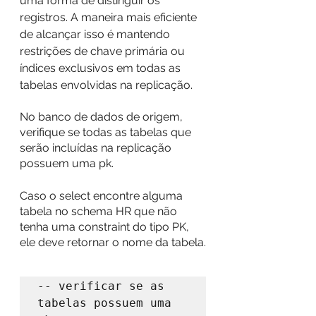
uma forma de distinguir os 
registros. A maneira mais eficiente 
de alcançar isso é mantendo 
restrições de chave primária ou 
índices exclusivos em todas as 
tabelas envolvidas na replicação.
No banco de dados de origem, 
verifique se todas as tabelas que 
serão incluídas na replicação 
possuem uma pk.
Caso o select encontre alguma 
tabela no schema HR que não 
tenha uma constraint do tipo PK, 
ele deve retornar o nome da tabela.
-- verificar se as 
tabelas possuem uma 