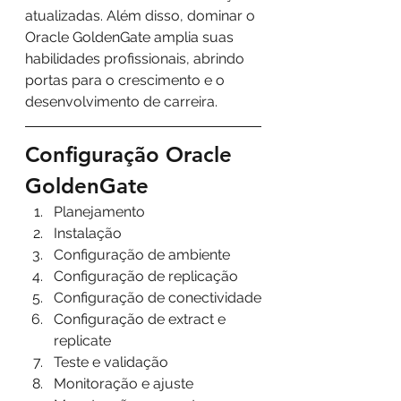
atualizadas. Além disso, dominar o 
Oracle GoldenGate amplia suas 
habilidades profissionais, abrindo 
portas para o crescimento e o 
desenvolvimento de carreira. 
Configuração Oracle 
GoldenGate
Planejamento 
Instalação 
Configuração de ambiente
Configuração de replicação
Configuração de conectividade
Configuração de extract e 
replicate
Teste e validação
Monitoração e ajuste