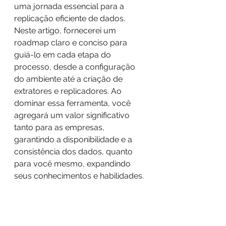
uma jornada essencial para a 
replicação eficiente de dados. 
Neste artigo, fornecerei um 
roadmap claro e conciso para 
guiá-lo em cada etapa do 
processo, desde a configuração 
do ambiente até a criação de 
extratores e replicadores. Ao 
dominar essa ferramenta, você 
agregará um valor significativo 
tanto para as empresas, 
garantindo a disponibilidade e a 
consistência dos dados, quanto 
para você mesmo, expandindo 
seus conhecimentos e habilidades.