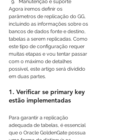
Manutenção e suporte
Agora iremos definir os 
parâmetros de replicação do GG, 
incluindo as informações sobre os 
bancos de dados fonte e destino, 
tabelas a serem replicadas. Como 
este tipo de configuração requer 
muitas etapas e vou tentar passar 
com o máximo de detalhes 
possível, este artigo será dividido 
em duas partes.
1. Verificar se primary key 
estão implementadas
Para garantir a replicação 
adequada de tabelas, é essencial 
que o Oracle GoldenGate possua 