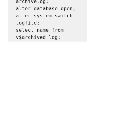
archivelog;

alter database open;

alter system switch 
logfile;

select name from 
v$archived_log;