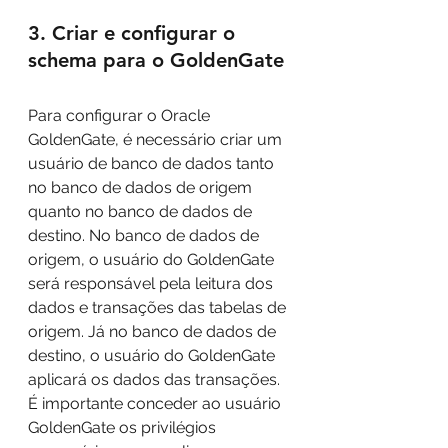
3. Criar e configurar o 
schema para o GoldenGate
Para configurar o Oracle 
GoldenGate, é necessário criar um 
usuário de banco de dados tanto 
no banco de dados de origem 
quanto no banco de dados de 
destino. No banco de dados de 
origem, o usuário do GoldenGate 
será responsável pela leitura dos 
dados e transações das tabelas de 
origem. Já no banco de dados de 
destino, o usuário do GoldenGate 
aplicará os dados das transações. 
É importante conceder ao usuário 
GoldenGate os privilégios 