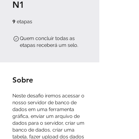
N1
9 etapas
9
etapas
Quem concluir todas as
etapas receberá um selo.
Sobre
Neste desafio iremos acessar o
nosso servidor de banco de
dados em uma ferramenta
gráfica, enviar um arquivo de
dados para o servidor, criar um
banco de dados, criar uma
tabela, fazer upload dos dados