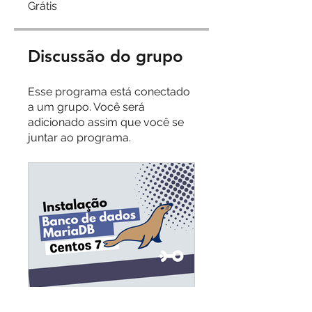
Grátis
Discussão do grupo
Esse programa está conectado
a um grupo. Você será
adicionado assim que você se
juntar ao programa.