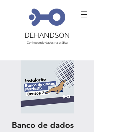
DEHANDSON
Conhecendo dados na prática
Banco de dados