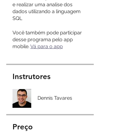
e realizar uma analise dos
dados utilizando a linguagem
SQL
Você também pode participar
desse programa pelo app
mobile.
Vá para o app
Instrutores
Dennis Tavares
Preço