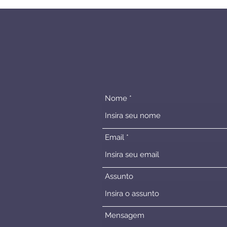
Nome
Email
Assunto
Mensagem