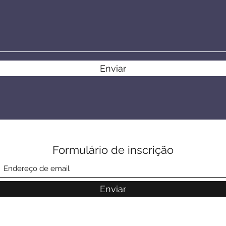
Enviar
Formulário de inscrição
Enviar