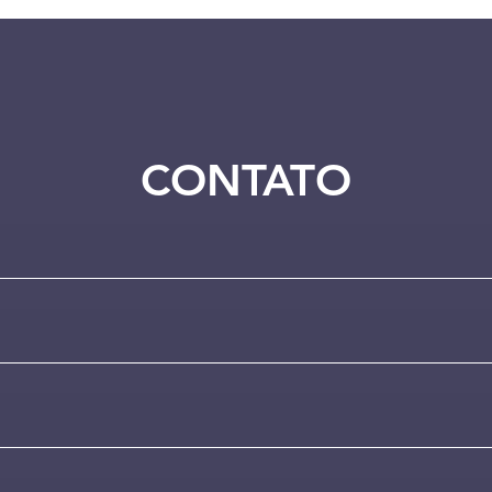
CONTATO