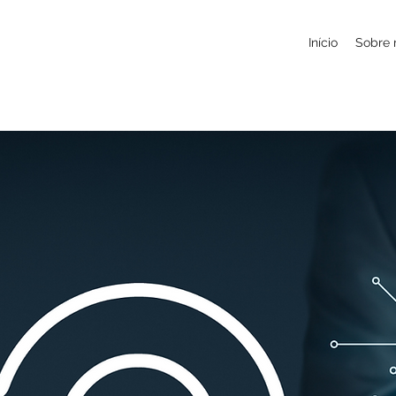
Início
Sobre