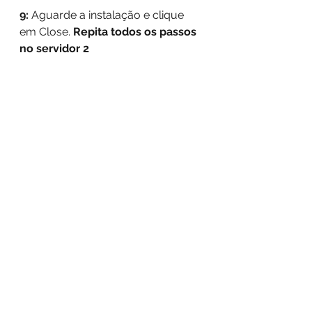
9: 
Aguarde a instalação e clique 
em Close. 
Repita todos os passos 
no servidor 2