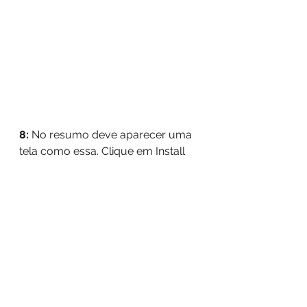
8: 
No resumo deve aparecer uma 
tela como essa. Clique em Install