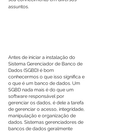
assuntos.
Antes de iniciar a instalação do 
Sistema Gerenciador de Banco de 
Dados (SGBD) é bom 
conhecermos o que isso significa e 
o que é um banco de dados. Um 
SGBD nada mais é do que um 
software responsável por 
gerenciar os dados, é dele a tarefa 
de gerenciar o acesso, integridade, 
manipulação e organização de 
dados. Sistemas gerenciadores de 
bancos de dados geralmente 