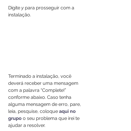
Digite 
y
 para prosseguir com a 
instalação.
Terminado a instalação, você 
deverá receber uma mensagem 
com a palavra “Complete!” 
conforme abaixo. Caso tenha 
alguma mensagem de erro, pare, 
leia, pesquise, coloque 
aqui no 
grupo
 o seu problema que irei te 
ajudar a resolver.