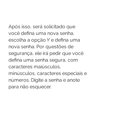
Após isso, será solicitado que 
você defina uma nova senha, 
escolha a opção
 Y
 e defina uma 
nova senha. Por questões de 
segurança, ele irá pedir que você 
defina uma senha segura, com 
caracteres maiúsculos, 
minúsculos, caracteres especiais e 
números. Digite a senha e anote 
para não esquecer.