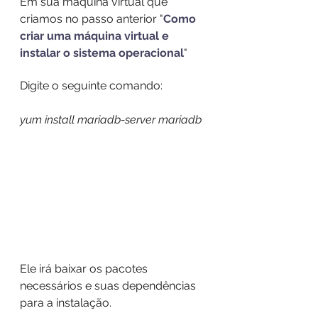
Em sua máquina virtual que 
criamos no passo anterior "
Como 
criar uma máquina virtual e 
instalar o sistema operacional
"
Digite o seguinte comando:
yum install mariadb-server mariadb
Ele irá baixar os pacotes 
necessários e suas dependências 
para a instalação.