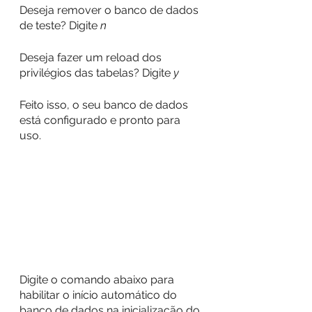
Deseja remover o banco de dados 
de teste? Digite
 n
Deseja fazer um reload dos 
privilégios das tabelas? Digite
 y
Feito isso, o seu banco de dados 
está configurado e pronto para 
uso.
Digite o comando abaixo para 
habilitar o início automático do 
banco de dados na inicialização do 