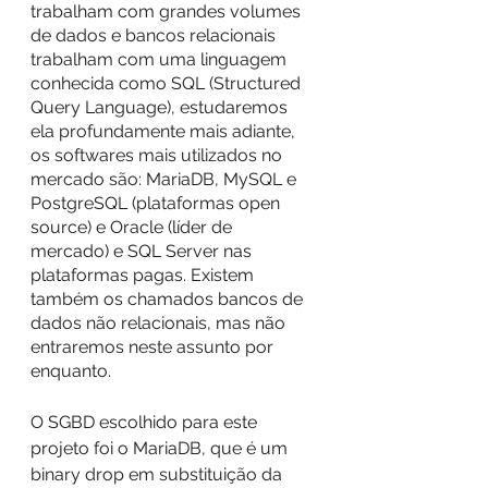
trabalham com grandes volumes 
de dados e bancos relacionais 
trabalham com uma linguagem 
conhecida como SQL (Structured 
Query Language), estudaremos 
ela profundamente mais adiante, 
os softwares mais utilizados no 
mercado são: MariaDB, MySQL e 
PostgreSQL (plataformas open 
source) e Oracle (líder de 
mercado) e SQL Server nas 
plataformas pagas. Existem 
também os chamados bancos de 
dados não relacionais, mas não 
entraremos neste assunto por 
enquanto.
O SGBD escolhido para este 
projeto foi o MariaDB, que é um 
binary drop em substituição da 