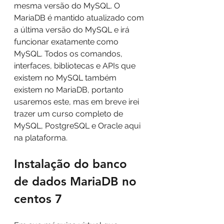
mesma versão do MySQL. O 
MariaDB é mantido atualizado com 
a última versão do MySQL e irá 
funcionar exatamente como 
MySQL. Todos os comandos, 
interfaces, bibliotecas e APIs que 
existem no MySQL também 
existem no MariaDB, portanto 
usaremos este, mas em breve irei 
trazer um curso completo de 
MySQL, PostgreSQL e Oracle aqui 
na plataforma.
Instalação do banco 
de dados MariaDB no 
centos 7