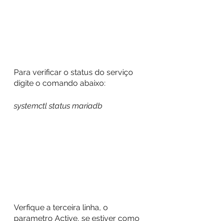
Para verificar o status do serviço 
digite o comando abaixo:
systemctl status mariadb
Verfique a terceira linha, o 
parametro Active, se estiver como 