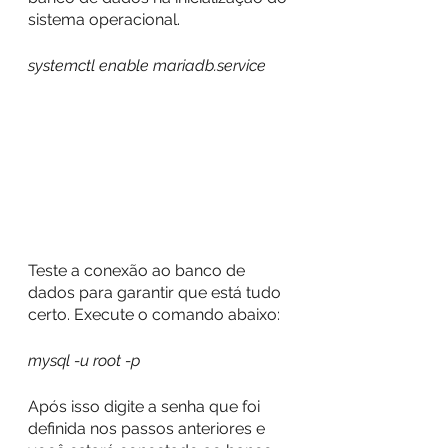
sistema operacional.
systemctl enable mariadb.service
Teste a conexão ao banco de 
dados para garantir que está tudo 
certo. Execute o comando abaixo:
mysql -u root -p
Após isso digite a senha que foi 
definida nos passos anteriores e 