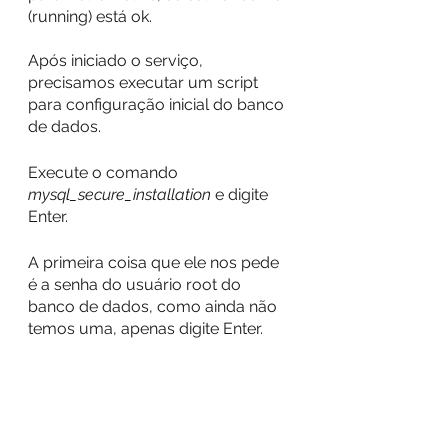
(running) está ok.
Após iniciado o serviço, 
precisamos executar um script 
para configuração inicial do banco 
de dados.
Execute o comando 
mysql_secure_installation
 e digite 
Enter.
A primeira coisa que ele nos pede 
é a senha do usuário root do 
banco de dados, como ainda não 
temos uma, apenas digite Enter.