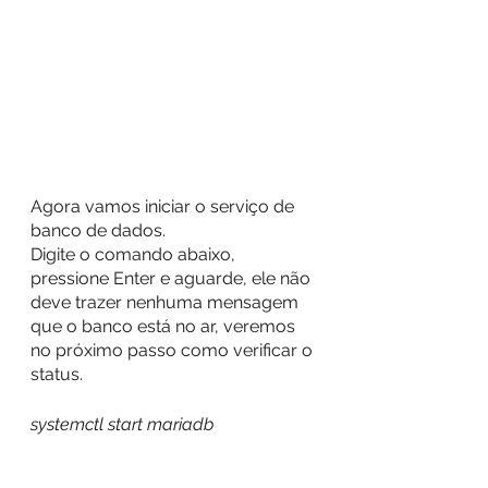
Agora vamos iniciar o serviço de 
banco de dados.
Digite o comando abaixo, 
pressione Enter e aguarde, ele não 
deve trazer nenhuma mensagem 
que o banco está no ar, veremos 
no próximo passo como verificar o 
status.
systemctl start mariadb