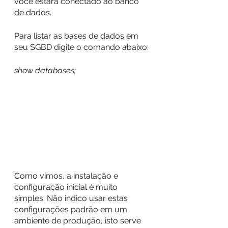
você estará conectado ao banco 
de dados.
Para listar as bases de dados em 
seu SGBD digite o comando abaixo:
show databases;
Como vimos, a instalação e 
configuração inicial é muito 
simples. Não indico usar estas 
configurações padrão em um 
ambiente de produção, isto serve 