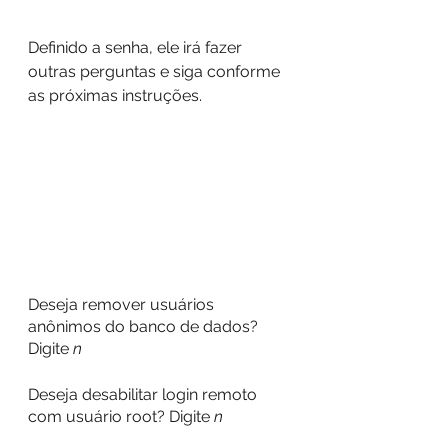
Definido a senha, ele irá fazer 
outras perguntas e siga conforme 
as próximas instruções.
Deseja remover usuários 
anônimos do banco de dados? 
Digite 
n
Deseja desabilitar login remoto 
com usuário root? Digite 
n